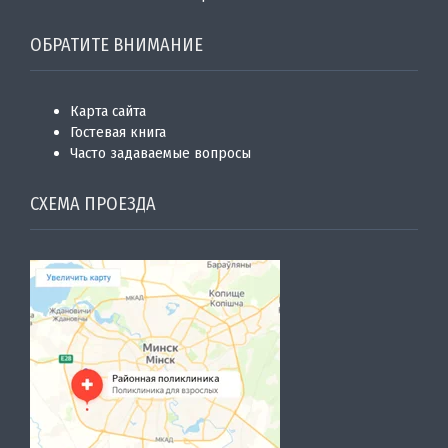
ОБРАТИТЕ ВНИМАНИЕ
Карта сайта
Гостевая книга
Часто задаваемые вопросы
СХЕМА ПРОЕЗДА