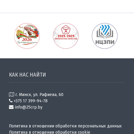
КАК НАС НАЙТИ
г. Минск, ул. Рафиева, 60
+375 17 399-94-78
info@25crp.by
Политика в отношении обработки персональных данных
Политика в отношении обработки cookie