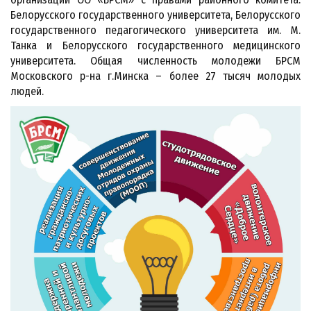
Белорусского государственного университета, Белорусского
государственного педагогического университета им. М.
Танка и Белорусского государственного медицинского
университета. Общая численность молодежи БРСМ
Московского р-на г.Минска – более 27 тысяч молодых
людей.