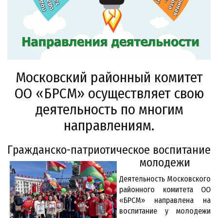
Московский районный комитет
ОО «БРСМ» осуществляет свою
деятельность по многим
направлениям.
Гражданско-патриотическое воспитание
молодежи
Деятельность Московского
районного комитета ОО
«БРСМ» направлена на
воспитание у молодежи