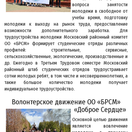
вопроса занятости
молодежи в свободное от
учебы время, подготовку
молодежи к выходу на рынок труда, предоставление
возможности дополнительного заработка. Для
трудоустройства молодежи Московский районный комитет
ОО «БРСМ» формирует студенческие отряды различных
профилей: строительные, сервисные,
сельскохозяйственные, экологические, производственные и
др. Ежегодно в Третьем Трудовом семестре Московский
районный штаб студенческих отрядов трудоустраивает
сотни молодых ребят, в том числе и несовершеннолетних, а
также большое количество молодежи получает
индивидуальное трудоустройство.
Волонтерское движение ОО «БРСМ»
«Доброе Сердце»
Основной целью движения
является вовлечение