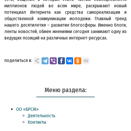
миллионов людей во всем мире, раскрывают новый
потенциал Интернета как средства самореализации и
общественной коммуникации молодежи. Главный тренд
нашего десятилетия – развитие блогосферы. Именно блоги,
ленты новостей, обмен мнениями сегодня занимают одну из
ведущих позиций на различных интернет-ресурсах.
поделиться в:
Меню раздела:
ОО «БРСМ»
Деятельность
Контакты