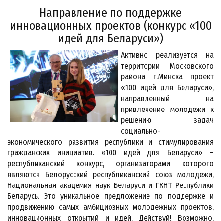
Направление по поддержке
инновационных проектов (конкурс «100
идей для Беларуси»)
Активно реализуется на
территории Московского
района г.Минска проект
«100 идей для Беларуси»,
направленный на
привлечение молодежи к
решению задач
социально-
экономического развития республики и стимулирования
гражданских инициатив. «100 идей для Беларуси» –
республиканский конкурс, организаторами которого
являются Белорусский республиканский союз молодежи,
Национальная академия наук Беларуси и ГКНТ Республики
Беларусь. Это уникальное предложение по поддержке и
продвижению самых амбициозных молодежных проектов,
инновационных открытий и идей. Действуй! Возможно,