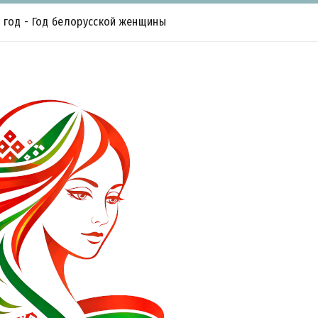
6 год - Год белорусской женщины