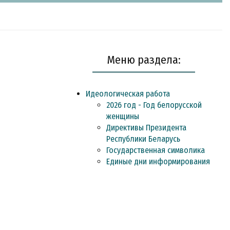
Меню раздела:
Идеологическая работа
2026 год - Год белорусской
женщины
Директивы Президента
Республики Беларусь
Государственная символика
Единые дни информирования