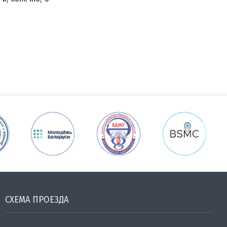
СХЕМА ПРОЕЗДА