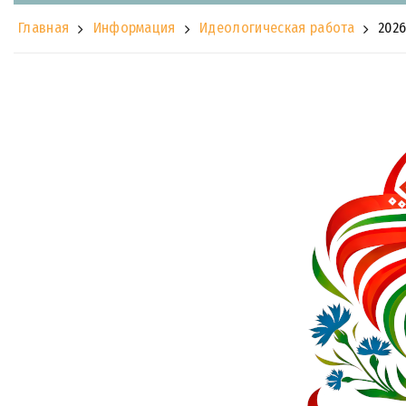
Главная
Информация
Идеологическая работа
202