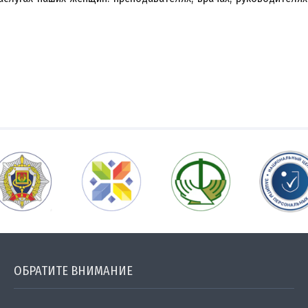
ОБРАТИТЕ ВНИМАНИЕ