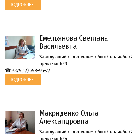
ПОДРОБНЕЕ...
Емельянова Светлана
Васильевна
Заведующий отделением общей врачебной
практики №3
☎ +375(17) 358-96-27
ПОДРОБНЕЕ...
Макриденко Ольга
Александровна
Заведующий отделением общей врачебной
практики №4