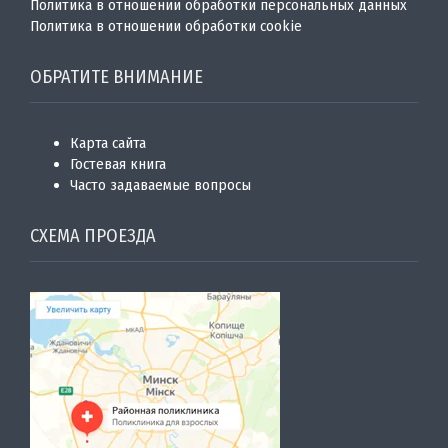
Политика в отношении обработки персональных данных
Политика в отношении обработки cookie
ОБРАТИТЕ ВНИМАНИЕ
Карта сайта
Гостевая книга
Часто задаваемые вопросы
СХЕМА ПРОЕЗДА