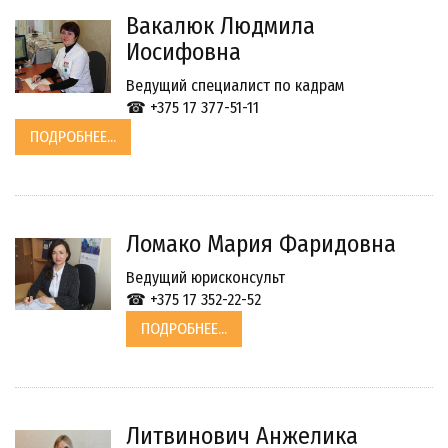
Вакалюк Людмила
Иосифовна
Ведущий специалист по кадрам
☎ +375 17 377-51-11
ПОДРОБНЕЕ...
Ломако Мария Фаридовна
Ведущий юрисконсульт
☎ +375 17 352-22-52
ПОДРОБНЕЕ...
Литвинович Анжелика