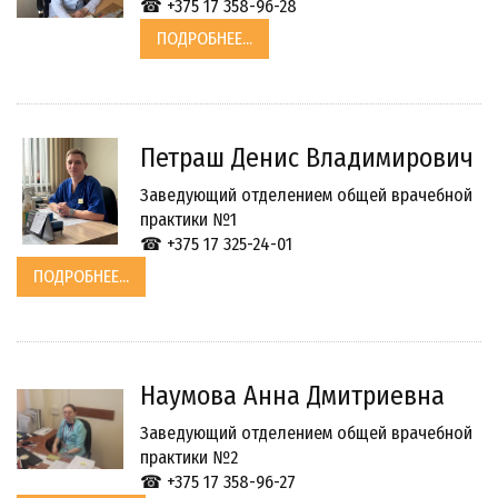
☎ +375 17 358-96-28
ПОДРОБНЕЕ...
Петраш Денис Владимирович
Заведующий отделением общей врачебной
практики №1
☎ +375 17 325-24-01
ПОДРОБНЕЕ...
Наумова Анна Дмитриевна
Заведующий отделением общей врачебной
практики №2
☎ +375 17 358-96-27