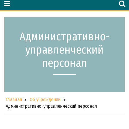
Административно-
управленческий
персонал
Главная
Об учреждении
Административно-управленческий персонал