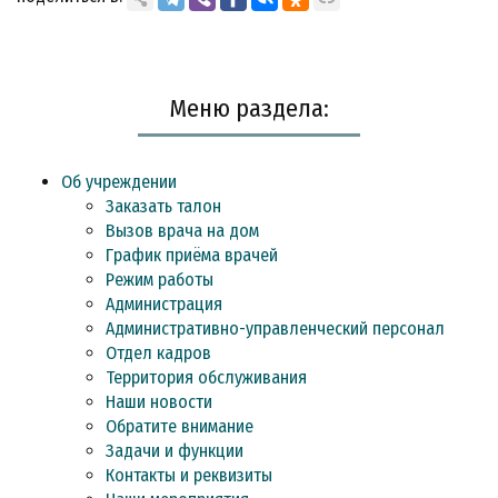
Меню раздела:
Об учреждении
Заказать талон
Вызов врача на дом
График приёма врачей
Режим работы
Администрация
Административно-управленческий персонал
Отдел кадров
Территория обслуживания
Наши новости
Обратите внимание
Задачи и функции
Контакты и реквизиты