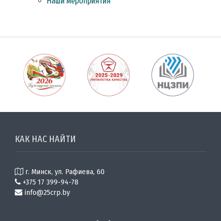
Наши мероприятия
КАК НАС НАЙТИ
г. Минск, ул. Рафиева, 60
+375 17 399-94-78
info@25crp.by