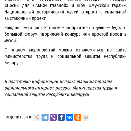
«Песни для САМОЙ главной» и шоу «Мужской гараж».
Национальный исторический музей откроет специальный
выставочный проект.
Каждая семья сможет найти мероприятие по душе — будь то
большой форум, творческий конкурс или простой поход в
музей.
С планом мероприятий можно ознакомиться на сайте
Министерства труда и социальной защиты Республики
Беларусь.
В подготовке информации использованы материалы
официального интернет-ресурса Министерства труда и
социальной защиты Республики Беларусь
поделиться в: