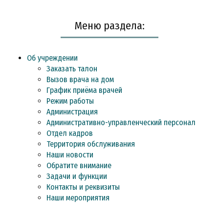
Меню раздела:
Об учреждении
Заказать талон
Вызов врача на дом
График приёма врачей
Режим работы
Администрация
Административно-управленческий персонал
Отдел кадров
Территория обслуживания
Наши новости
Обратите внимание
Задачи и функции
Контакты и реквизиты
Наши мероприятия