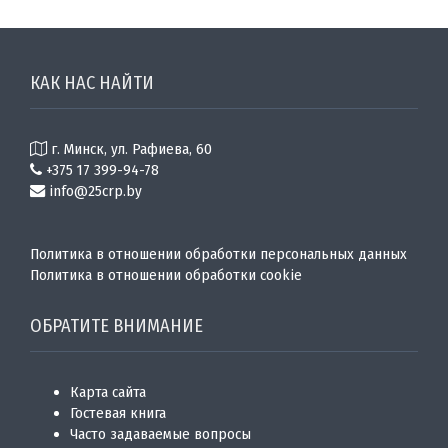
КАК НАС НАЙТИ
г. Минск, ул. Рафиева, 60
+375 17 399-94-78
info@25crp.by
Политика в отношении обработки персональных данных
Политика в отношении обработки cookie
ОБРАТИТЕ ВНИМАНИЕ
Карта сайта
Гостевая книга
Часто задаваемые вопросы