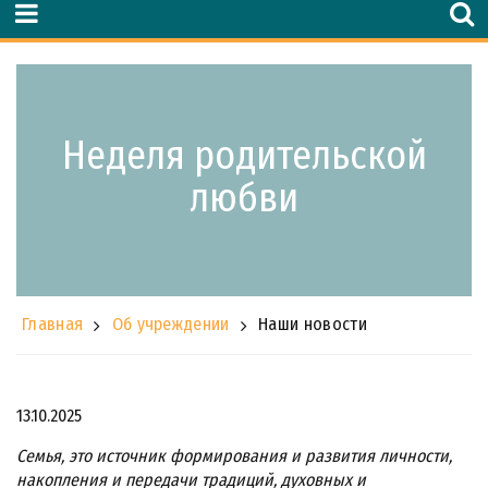
Неделя родительской
любви
Главная
Об учреждении
Наши новости
13.10.2025
Семья, это источник формирования и развития личности,
накопления и передачи традиций, духовных и