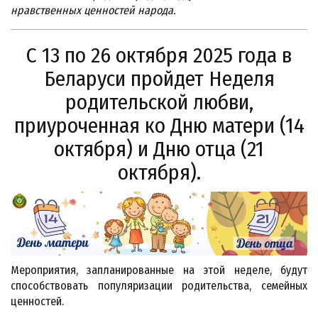
нравственных ценностей народа.
С 13 по 26 октября 2025 года в
Беларуси пройдет Неделя
родительской любви,
приуроченная ко Дню матери (14
октября) и Дню отца (21
октября).
Мероприятия, запланированные на этой неделе, будут
способствовать популяризации родительства, семейных
ценностей.