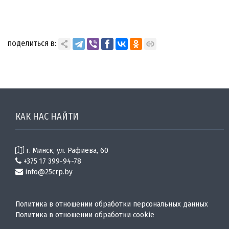
поделиться в:
КАК НАС НАЙТИ
г. Минск, ул. Рафиева, 60
+375 17 399-94-78
info@25crp.by
Политика в отношении обработки персональных данных
Политика в отношении обработки cookie