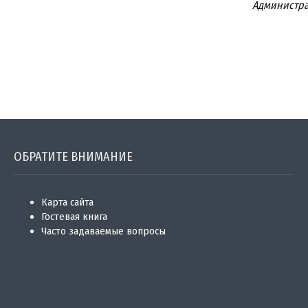
Администра
ОБРАТИТЕ ВНИМАНИЕ
Карта сайта
Гостевая книга
Часто задаваемые вопросы