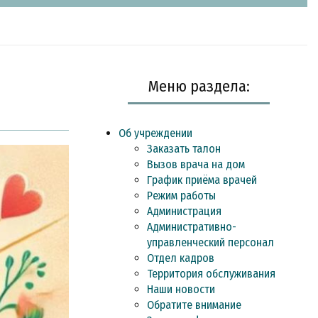
Меню раздела:
Об учреждении
Заказать талон
Вызов врача на дом
График приёма врачей
Режим работы
Администрация
Административно-
управленческий персонал
Отдел кадров
Территория обслуживания
Наши новости
Обратите внимание