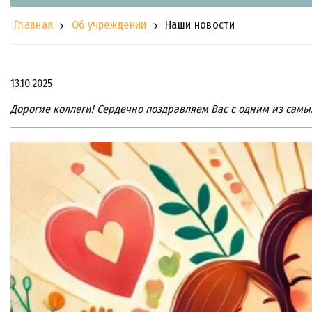
Главная
Об учреждении
Наши новости
13.10.2025
Дорогие коллеги! Сердечно поздравляем Вас с одним из самы