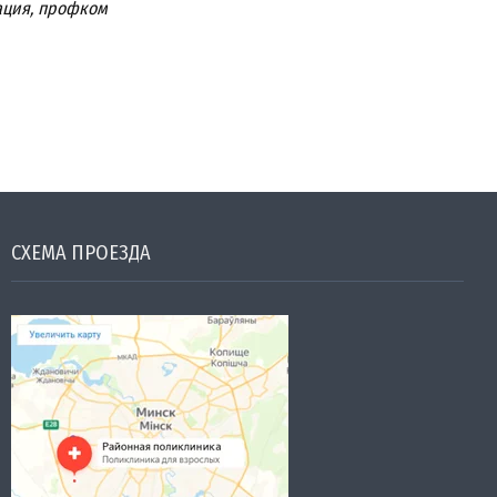
ция, профком
СХЕМА ПРОЕЗДА