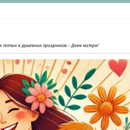
х теплых и душевных праздников – Днем матери!