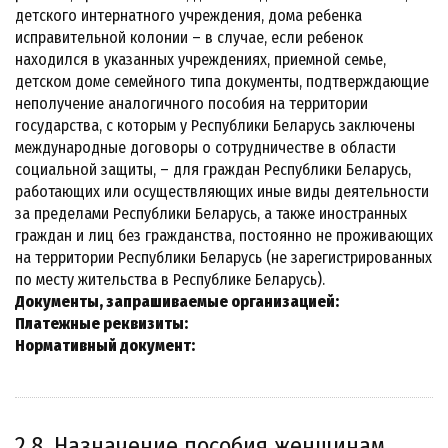
детского интернатного учреждения, дома ребенка
исправительной колонии – в случае, если ребенок
находился в указанных учреждениях, приемной семье,
детском доме семейного типа документы, подтверждающие
неполучение аналогичного пособия на территории
государства, с которым у Республики Беларусь заключены
международные договоры о сотрудничестве в области
социальной защиты, – для граждан Республики Беларусь,
работающих или осуществляющих иные виды деятельности
за пределами Республики Беларусь, а также иностранных
граждан и лиц без гражданства, постоянно не проживающих
на территории Республики Беларусь (не зарегистрированных
по месту жительства в Республике Беларусь).
Документы, запрашиваемые организацией:
Платежные реквизиты:
Нормативный документ:
2.8. Назначение пособия женщинам,