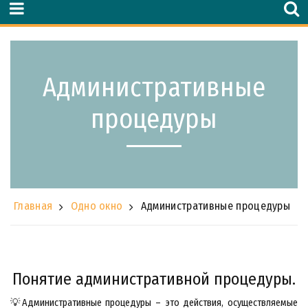
Административные
процедуры
Главная
Одно окно
Административные процедуры
Понятие административной процедуры.
💡
Административные процедуры – это действия, осуществляемые