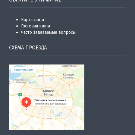
Карта сайта
Гостевая книга
Часто задаваемые вопросы
СХЕМА ПРОЕЗДА