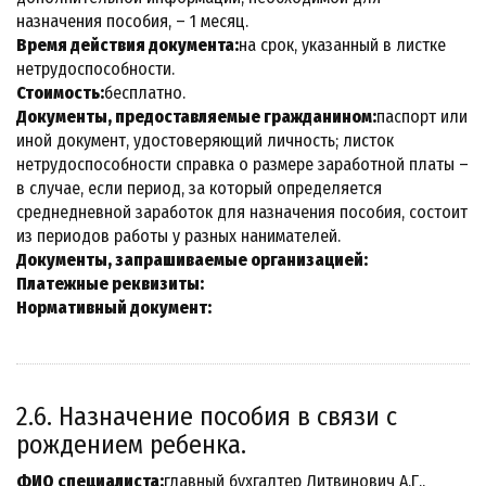
назначения пособия, – 1 месяц.
Время действия документа:
на срок, указанный в листке
нетрудоспособности.
Стоимость:
бесплатно.
Документы, предоставляемые гражданином:
паспорт или
иной документ, удостоверяющий личность; листок
нетрудоспособности справка о размере заработной платы –
в случае, если период, за который определяется
среднедневной заработок для назначения пособия, состоит
из периодов работы у разных нанимателей.
Документы, запрашиваемые организацией:
Платежные реквизиты:
Нормативный документ:
2.6. Назначение пособия в связи с
рождением ребенка.
ФИО специалиста:
главный бухгалтер Литвинович А.Г..