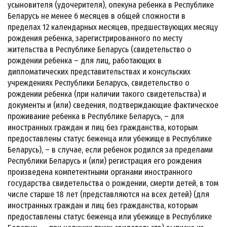
усыновителя (удочерителя), опекуна ребенка в Республике
Беларусь не менее 6 месяцев в общей сложности в
пределах 12 календарных месяцев, предшествующих месяцу
рождения ребенка, зарегистрированного по месту
жительства в Республике Беларусь (свидетельство о
рождении ребенка – для лиц, работающих в
дипломатических представительствах и консульских
учреждениях Республики Беларусь, свидетельство о
рождении ребенка (при наличии такого свидетельства) и
документы и (или) сведения, подтверждающие фактическое
проживание ребенка в Республике Беларусь, – для
иностранных граждан и лиц без гражданства, которым
предоставлены статус беженца или убежище в Республике
Беларусь), – в случае, если ребенок родился за пределами
Республики Беларусь и (или) регистрация его рождения
произведена компетентными органами иностранного
государства свидетельства о рождении, смерти детей, в том
числе старше 18 лет (представляются на всех детей) (для
иностранных граждан и лиц без гражданства, которым
предоставлены статус беженца или убежище в Республике