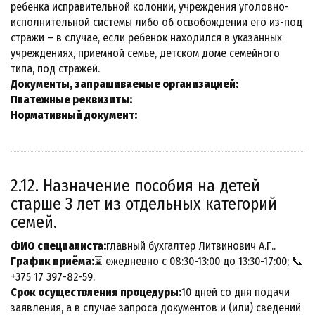
ребенка исправительной колонии, учреждения уголовно-
исполнительной системы либо об освобождении его из-под
стражи – в случае, если ребенок находился в указанных
учреждениях, приемной семье, детском доме семейного
типа, под стражей.
Документы, запрашиваемые организацией:
Платежные реквизиты:
Нормативный документ:
2.12. Назначение пособия на детей
старше 3 лет из отдельных категорий
семей.
ФИО специалиста:
главный бухгалтер Литвинович А.Г..
График приёма:
⌛ ежедневно с 08:30-13:00 до 13:30-17:00; 📞
+375 17 397-82-59.
Срок осуществления процедуры:
10 дней со дня подачи
заявления, а в случае запроса документов и (или) сведений