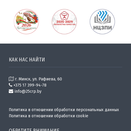
КАК НАС НАЙТИ
г. Минск, ул. Рафиева, 60
+375 17 399-94-78
info@25crp.by
Политика в отношении обработки персональных данных
Политика в отношении обработки cookie
ОБРАТИТЕ ВНИМАНИЕ