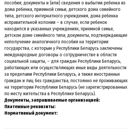
пособия; документы и (или) сведения о выбытии ребенка из
дома ребенка, приемной семьи, детского дома семейного
типа, детского интернатного учреждения, дома ребенка
исправительной колонии – в случае, если ребенок
находился в указанных учреждениях, приемной семье,
детском доме семейного типа; документы, подтверждающие
неполучение аналогичного пособия на территории
государства, с которым у Республики Беларусь заключены
международные договоры о сотрудничестве в области
социальной защиты, – для граждан Республики Беларусь,
работающих или осуществляющих иные виды деятельности
за пределами Республики Беларусь, а также иностранных
граждан и лиц без гражданства, постоянно не проживающих
на территории Республики Беларусь (не зарегистрированных
по месту жительства в Республике Беларусь).
Документы, запрашиваемые организацией:
Платежные реквизиты:
Нормативный документ: