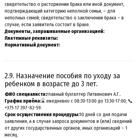
свидетельство о расторжении брака или иной документ,
подтверждающий категорию неполной семьи, – для
неполных семей; свидетельство о заключении брака – в
случае, если заявитель состоит в браке.
Документы, запрашиваемые организацией:
Платежные реквизиты:
Нормативный документ:
2.9. Назначение пособия по уходу за
ребенком в возрасте до 3 лет.
ФИО специалиста:
главный бухгалтер Литвинович А.Г..
График приёма:
⌛ ежедневно с 08:30-13:00 до 13:30-17:00; 📞
+375 17 397-82-59.
Срок осуществления процедуры:
10 дней со дня подачи
заявления, а в случае запроса документов и (или) сведений
от других государственных органов, иных организаций – 1
месяц.