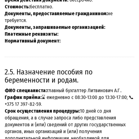
Стоимость:
бесплатно.
Документы, предоставляемые гражданином:
не
требуется.
Документы, запрашиваемые организацией:
Платежные реквизиты:
Нормативный документ:
2.5. Назначение пособия по
беременности и родам.
ФИО специалиста:
главный бухгалтер Литвинович А.Г..
График приёма:
⌛ ежедневно с 08:30-13:00 до 13:30-17:00; 📞
+375 17 397-82-59.
Срок осуществления процедуры:
10 дней со дня
обращения, а в случае запроса либо представления
документов и (или) сведений от других государственных
органов, иных организаций и (или) получения
дополнительной информации, необходимой для